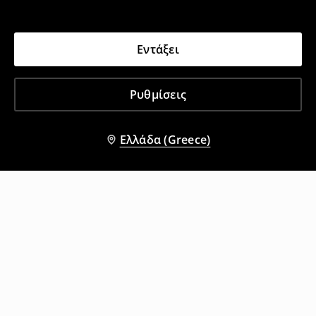
Εντάξει
Ρυθμίσεις
Ελλάδα (Greece)