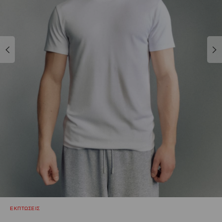
ΕΚΠΤΩΣΕΙΣ