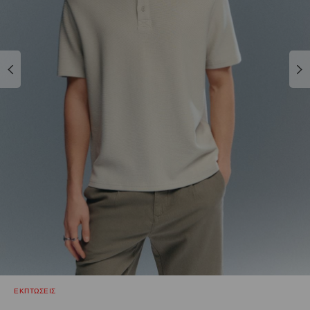
ΕΚΠΤΩΣΕΙΣ