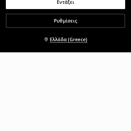
Εντάξει
Ρυθμίσεις
Ελλάδα (Greece)