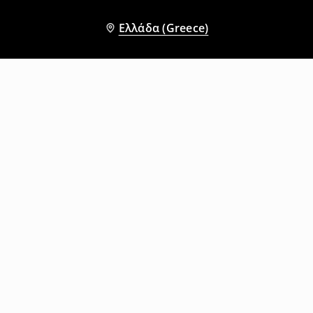
Ελλάδα (Greece)
Άλλοι πελάτες επέλεξαν επίσης