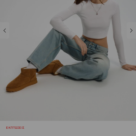
ΕΚΠΤΩΣΕΙΣ