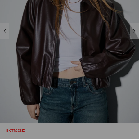
ΕΚΠΤΩΣΕΙΣ