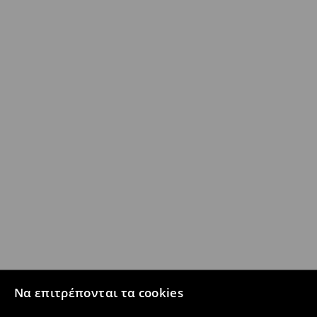
Να επιτρέπονται τα cookies