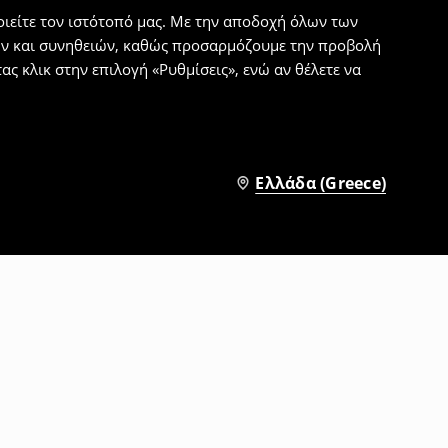
ιείτε τον ιστότοπό μας. Με την αποδοχή όλων των
εων και συνηθειών, καθώς προσαρμόζουμε την προβολή
ς κλικ στην επιλογή «Ρυθμίσεις», ενώ αν θέλετε να
Ελλάδα (Greece)