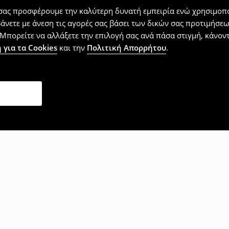
 σας προσφέρουμε την καλύτερη δυνατή εμπειρία ενώ χρησιμοπο
βάνετε με άνεση τις αγορές σας βάσει των δικών σας προτιμήσ
Μπορείτε να αλλάξετε την επιλογή σας ανά πάσα στιγμή, κάνοντα
 για τα Cookies
και την
Πολιτική Απορρήτου
.