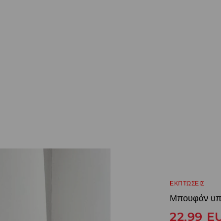
ΕΚΠΤΩΣΕΙΣ
Μπουφάν υπ
22,99
E