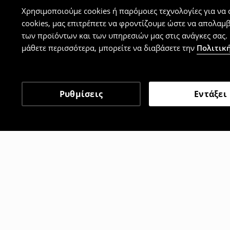
Χρησιμοποιούμε cookies ή παρόμοιες τεχνολογίες για να
cookies, μας επιτρέπετε να φροντίζουμε ώστε να απολαμ
των προϊόντων και των υπηρεσιών μας στις ανάγκες σας. 
μάθετε περισσότερα, μπορείτε να διαβάσετε την
Πολιτική
Ρυθμίσεις
Εντάξει