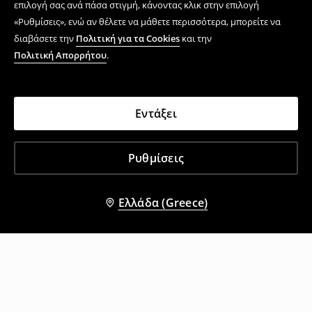
επιλογή σας ανά πάσα στιγμή, κάνοντας κλικ στην επιλογή
«Ρυθμίσεις», ενώ αν θέλετε να μάθετε περισσότερα, μπορείτε να
διαβάσετε την
Πολιτική για τα Cookies
και την
Πολιτική Απορρήτου
.
Εντάξει
Ρυθμίσεις
Ελλάδα (Greece)