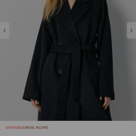
ΕΚΠΤΩΣΕΙΣ
WOOL BLEND