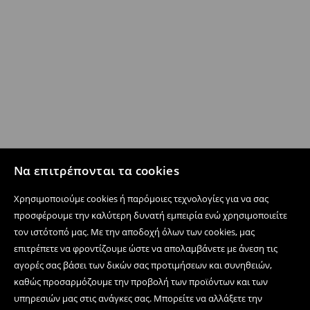
Να επιτρέπονται τα cookies
Χρησιμοποιούμε cookies ή παρόμοιες τεχνολογίες για να σας
προσφέρουμε την καλύτερη δυνατή εμπειρία ενώ χρησιμοποιείτε
τον ιστότοπό μας. Με την αποδοχή όλων των cookies, μας
επιτρέπετε να φροντίζουμε ώστε να απολαμβάνετε με άνεση τις
αγορές σας βάσει των δικών σας προτιμήσεων και συνηθειών,
καθώς προσαρμόζουμε την προβολή των προϊόντων και των
υπηρεσιών μας στις ανάγκες σας. Μπορείτε να αλλάξετε την