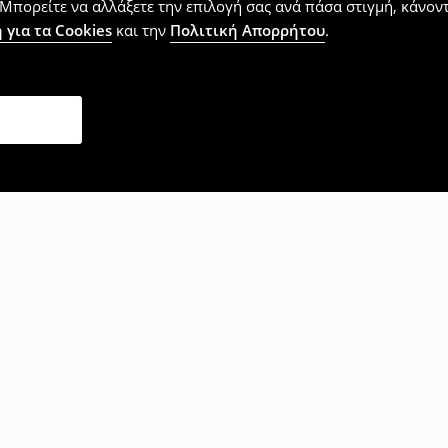
Μπορείτε να αλλάξετε την επιλογή σας ανά πάσα στιγμή, κάνοντα
 για τα Cookies
και την
Πολιτική Απορρήτου
.
επίσης