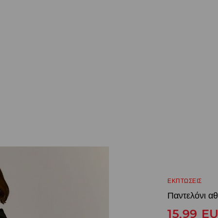
ΕΚΠΤΩΣΕΙΣ
Παντελόνι αθ
15,99
E