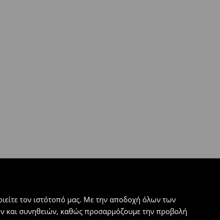
ιείτε τον ιστότοπό μας. Με την αποδοχή όλων των
εων και συνηθειών, καθώς προσαρμόζουμε την προβολή