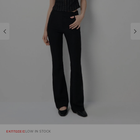
ΕΚΠΤΩΣΕΙΣ
LOW IN STOCK