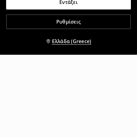
Εντάξει
Ρυθμίσεις
Ελλάδα (Greece)