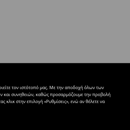
ιείτε τον ιστότοπό μας. Με την αποδοχή όλων των
εων και συνηθειών, καθώς προσαρμόζουμε την προβολή
ς κλικ στην επιλογή «Ρυθμίσεις», ενώ αν θέλετε να