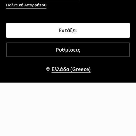
Πολιτική Απορρήτου
.
Εντάξει
Ρυθμίσεις
Ελλάδα (Greece)