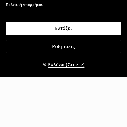
Πολιτική Απορρήτου
.
Εντάξει
Ρυθμίσεις
Ελλάδα (Greece)