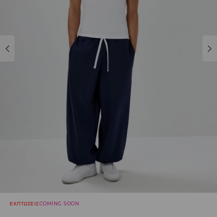
ΕΚΠΤΩΣΕΙΣ
COMING SOON