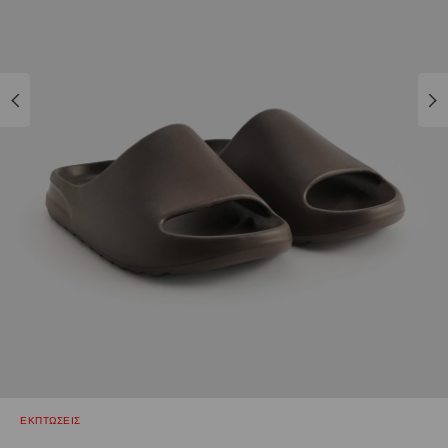
ΕΚΠΤΩΣΕΙΣ