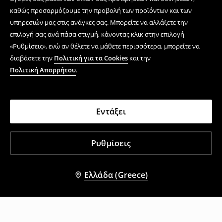
καθώς προσαρμόζουμε την προβολή των προϊόντων και των
υπηρεσιών μας στις ανάγκες σας. Μπορείτε να αλλάξετε την
επιλογή σας ανά πάσα στιγμή, κάνοντας κλικ στην επιλογή
«Ρυθμίσεις», ενώ αν θέλετε να μάθετε περισσότερα, μπορείτε να
διαβάσετε την
Πολιτική για τα Cookies
και την
Πολιτική Απορρήτου
.
Εντάξει
Ρυθμίσεις
Ελλάδα (Greece)