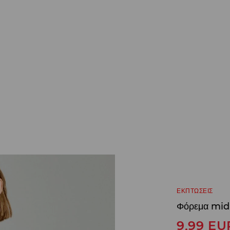
ΕΚΠΤΩΣΕΙΣ
Φόρεμα mid
9,99
EU