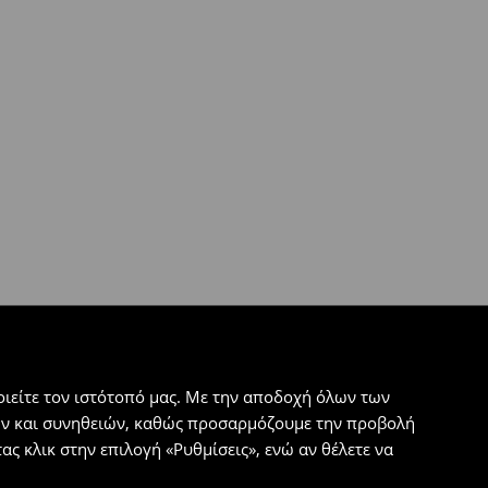
ιείτε τον ιστότοπό μας. Με την αποδοχή όλων των
εων και συνηθειών, καθώς προσαρμόζουμε την προβολή
ς κλικ στην επιλογή «Ρυθμίσεις», ενώ αν θέλετε να