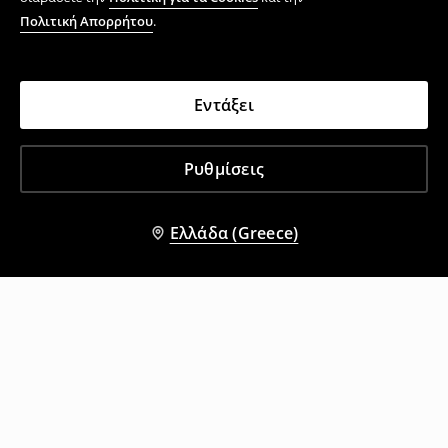
Πολιτική Απορρήτου
.
Εντάξει
Ρυθμίσεις
Ελλάδα (Greece)