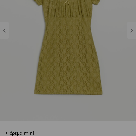
Φόρεμα mini