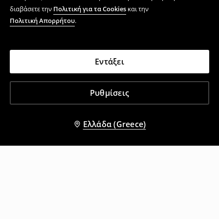
διαβάσετε την
Πολιτική για τα Cookies
και την
Πολιτική Απορρήτου
.
Εντάξει
Ρυθμίσεις
Ελλάδα (Greece)