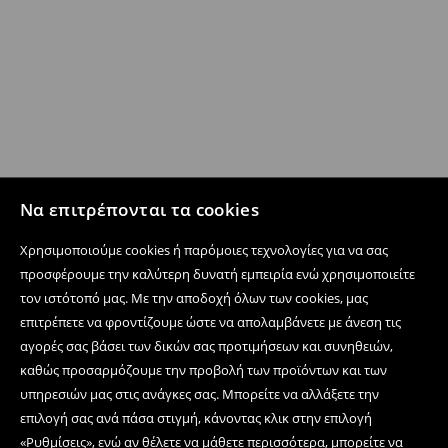
Να επιτρέπονται τα cookies
Χρησιμοποιούμε cookies ή παρόμοιες τεχνολογίες για να σας
προσφέρουμε την καλύτερη δυνατή εμπειρία ενώ χρησιμοποιείτε
τον ιστότοπό μας. Με την αποδοχή όλων των cookies, μας
επιτρέπετε να φροντίζουμε ώστε να απολαμβάνετε με άνεση τις
αγορές σας βάσει των δικών σας προτιμήσεων και συνηθειών,
καθώς προσαρμόζουμε την προβολή των προϊόντων και των
υπηρεσιών μας στις ανάγκες σας. Μπορείτε να αλλάξετε την
επιλογή σας ανά πάσα στιγμή, κάνοντας κλικ στην επιλογή
«Ρυθμίσεις», ενώ αν θέλετε να μάθετε περισσότερα, μπορείτε να