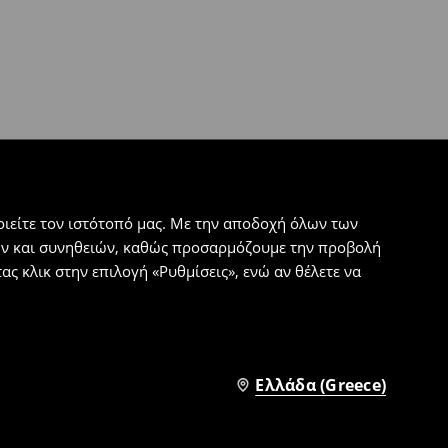
ιείτε τον ιστότοπό μας. Με την αποδοχή όλων των
εων και συνηθειών, καθώς προσαρμόζουμε την προβολή
ς κλικ στην επιλογή «Ρυθμίσεις», ενώ αν θέλετε να
Ελλάδα (Greece)