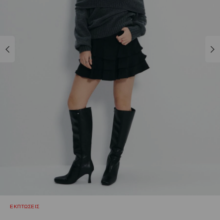
ΕΚΠΤΩΣΕΙΣ