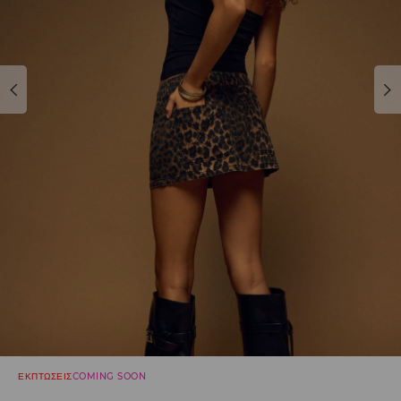
ΕΚΠΤΩΣΕΙΣ
COMING SOON