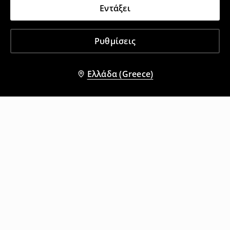
Εντάξει
Ρυθμίσεις
Ελλάδα (Greece)