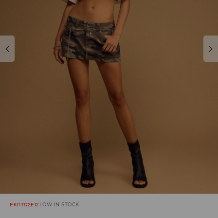
ΕΚΠΤΩΣΕΙΣ
LOW IN STOCK