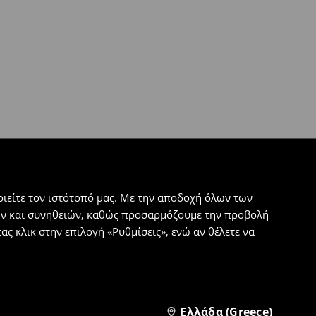
ιείτε τον ιστότοπό μας. Με την αποδοχή όλων των
εων και συνηθειών, καθώς προσαρμόζουμε την προβολή
ς κλικ στην επιλογή «Ρυθμίσεις», ενώ αν θέλετε να
Ελλάδα (Greece)