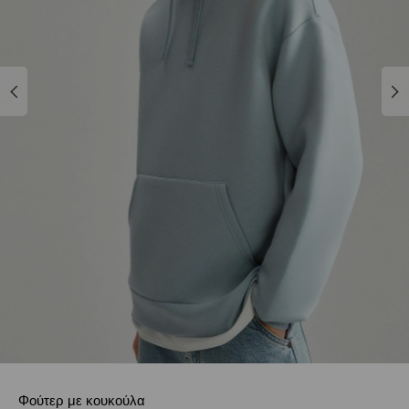
Φούτερ με κουκούλα