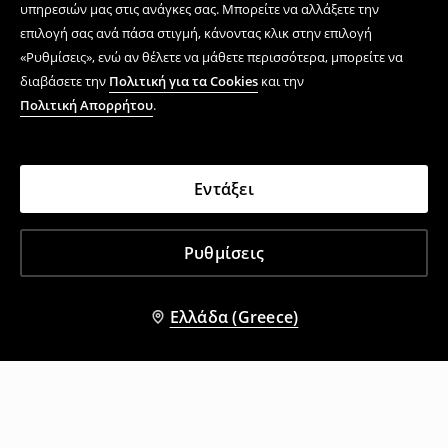
υπηρεσιών μας στις ανάγκες σας. Μπορείτε να αλλάξετε την
επιλογή σας ανά πάσα στιγμή, κάνοντας κλικ στην επιλογή
«Ρυθμίσεις», ενώ αν θέλετε να μάθετε περισσότερα, μπορείτε να
διαβάσετε την
Πολιτική για τα Cookies
και την
Πολιτική Απορρήτου
.
Εντάξει
Ρυθμίσεις
Ελλάδα (Greece)