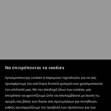
Να επιτρέπονται τα cookies
Χρησιμοποιούμε cookies ή παρόμοιες τεχνολογίες για να σας
προσφέρουμε την καλύτερη δυνατή εμπειρία ενώ χρησιμοποιείτε
τον ιστότοπό μας. Με την αποδοχή όλων των cookies, μας
επιτρέπετε να φροντίζουμε ώστε να απολαμβάνετε με άνεση τις
αγορές σας βάσει των δικών σας προτιμήσεων και συνηθειών,
καθώς προσαρμόζουμε την προβολή των προϊόντων και των