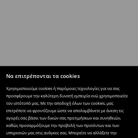
Να επιτρέπονται τα cookies
Χρησιμοποιούμε cookies ή παρόμοιες τεχνολογίες για να σας
προσφέρουμε την καλύτερη δυνατή εμπειρία ενώ χρησιμοποιείτε
τον ιστότοπό μας. Με την αποδοχή όλων των cookies, μας
επιτρέπετε να φροντίζουμε ώστε να απολαμβάνετε με άνεση τις
αγορές σας βάσει των δικών σας προτιμήσεων και συνηθειών,
καθώς προσαρμόζουμε την προβολή των προϊόντων και των
υπηρεσιών μας στις ανάγκες σας. Μπορείτε να αλλάξετε την