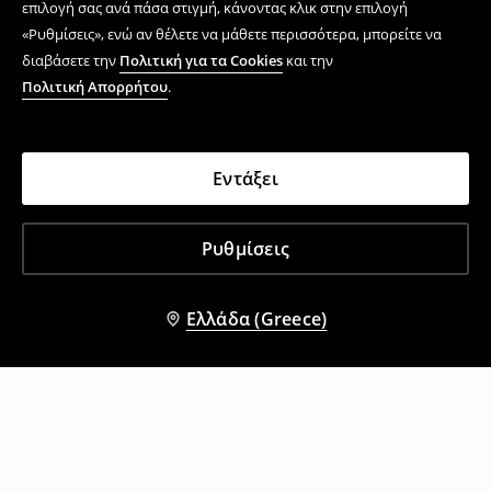
επιλογή σας ανά πάσα στιγμή, κάνοντας κλικ στην επιλογή
«Ρυθμίσεις», ενώ αν θέλετε να μάθετε περισσότερα, μπορείτε να
διαβάσετε την
Πολιτική για τα Cookies
και την
Πολιτική Απορρήτου
.
Εντάξει
Ρυθμίσεις
Ελλάδα (Greece)