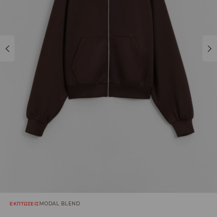
ΕΚΠΤΩΣΕΙΣ
MODAL BLEND