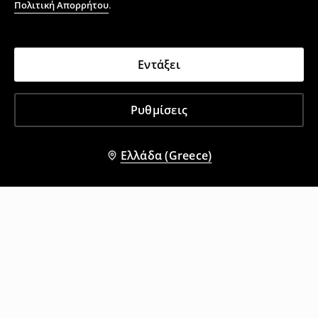
Πολιτική Απορρήτου
.
Εντάξει
Ρυθμίσεις
Ελλάδα (Greece)