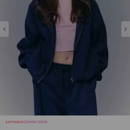
ΕΚΠΤΩΣΕΙΣ
COMING SOON