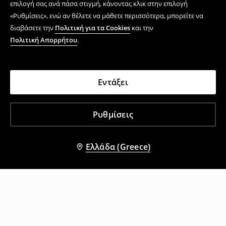
επιλογή σας ανά πάσα στιγμή, κάνοντας κλικ στην επιλογή
«Ρυθμίσεις», ενώ αν θέλετε να μάθετε περισσότερα, μπορείτε να
διαβάσετε την
Πολιτική για τα Cookies
και την
Πολιτική Απορρήτου
.
Εντάξει
Ρυθμίσεις
Ελλάδα (Greece)