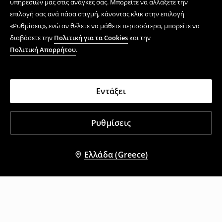
υπηρεσιών μας στις ανάγκες σας. Μπορείτε να αλλάξετε την
επιλογή σας ανά πάσα στιγμή, κάνοντας κλικ στην επιλογή
«Ρυθμίσεις», ενώ αν θέλετε να μάθετε περισσότερα, μπορείτε να
διαβάσετε την
Πολιτική για τα Cookies
και την
Πολιτική Απορρήτου
.
Εντάξει
Ρυθμίσεις
Ελλάδα (Greece)