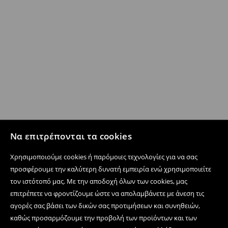
Να επιτρέπονται τα cookies
Χρησιμοποιούμε cookies ή παρόμοιες τεχνολογίες για να σας
προσφέρουμε την καλύτερη δυνατή εμπειρία ενώ χρησιμοποιείτε
τον ιστότοπό μας. Με την αποδοχή όλων των cookies, μας
επιτρέπετε να φροντίζουμε ώστε να απολαμβάνετε με άνεση τις
αγορές σας βάσει των δικών σας προτιμήσεων και συνηθειών,
καθώς προσαρμόζουμε την προβολή των προϊόντων και των