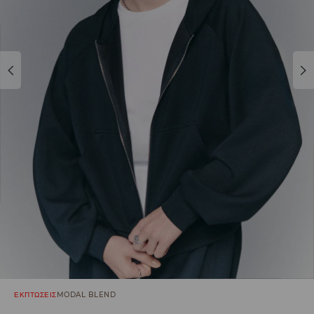
ΕΚΠΤΩΣΕΙΣ
MODAL BLEND