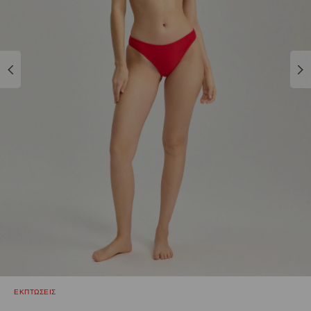
ΕΚΠΤΩΣΕΙΣ