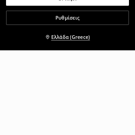
Ρυθμίσεις
Ελλάδα (Greece)