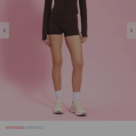
ΕΚΠΤΩΣΕΙΣ
ULTRAFLEX