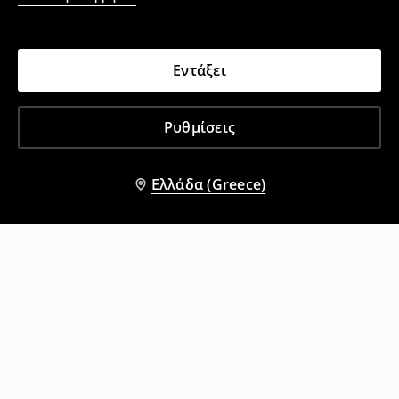
Εντάξει
Ρυθμίσεις
Ελλάδα (Greece)