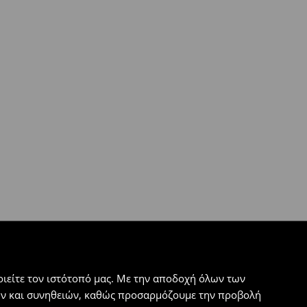
ιείτε τον ιστότοπό μας. Με την αποδοχή όλων των
εων και συνηθειών, καθώς προσαρμόζουμε την προβολή