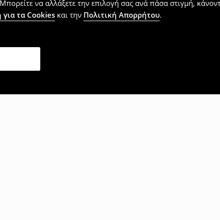
Μπορείτε να αλλάξετε την επιλογή σας ανά πάσα στιγμή, κάνοντα
 για τα Cookies
και την
Πολιτική Απορρήτου
.
επίσης