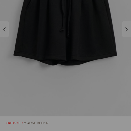
ΕΚΠΤΩΣΕΙΣ
MODAL BLEND