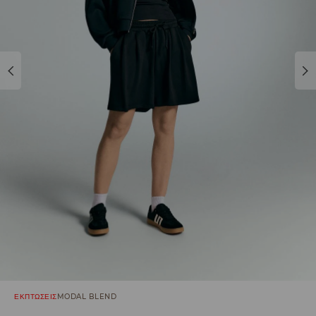
ΕΚΠΤΩΣΕΙΣ
MODAL BLEND