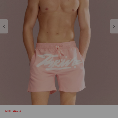
ΕΚΠΤΩΣΕΙΣ