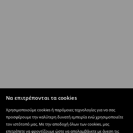
Να επιτρέπονται τα cookies
Χρησιμοποιούμε cookies ή παρόμοιες τεχνολογίες για να σας
προσφέρουμε την καλύτερη δυνατή εμπειρία ενώ χρησιμοποιείτε
τον ιστότοπό μας. Με την αποδοχή όλων των cookies, μας
επιτρέπετε να φροντίζουμε ώστε να απολαμβάνετε με άνεση τις