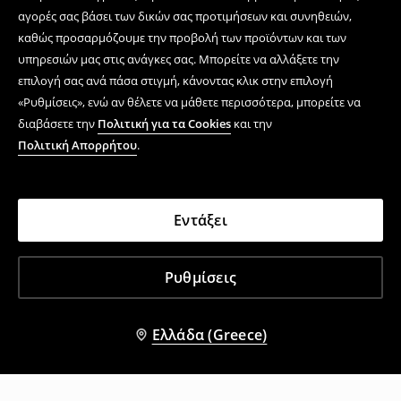
αγορές σας βάσει των δικών σας προτιμήσεων και συνηθειών,
καθώς προσαρμόζουμε την προβολή των προϊόντων και των
υπηρεσιών μας στις ανάγκες σας. Μπορείτε να αλλάξετε την
επιλογή σας ανά πάσα στιγμή, κάνοντας κλικ στην επιλογή
«Ρυθμίσεις», ενώ αν θέλετε να μάθετε περισσότερα, μπορείτε να
διαβάσετε την
Πολιτική για τα Cookies
και την
Πολιτική Απορρήτου
.
Εντάξει
Ρυθμίσεις
Ελλάδα (Greece)