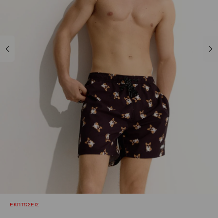
ΕΚΠΤΩΣΕΙΣ