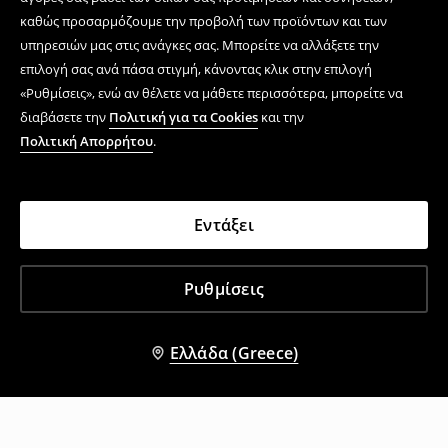
καθώς προσαρμόζουμε την προβολή των προϊόντων και των
υπηρεσιών μας στις ανάγκες σας. Μπορείτε να αλλάξετε την
επιλογή σας ανά πάσα στιγμή, κάνοντας κλικ στην επιλογή
«Ρυθμίσεις», ενώ αν θέλετε να μάθετε περισσότερα, μπορείτε να
διαβάσετε την
Πολιτική για τα Cookies
και την
Πολιτική Απορρήτου
.
Εντάξει
Ρυθμίσεις
Ελλάδα (Greece)