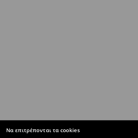
Να επιτρέπονται τα cookies