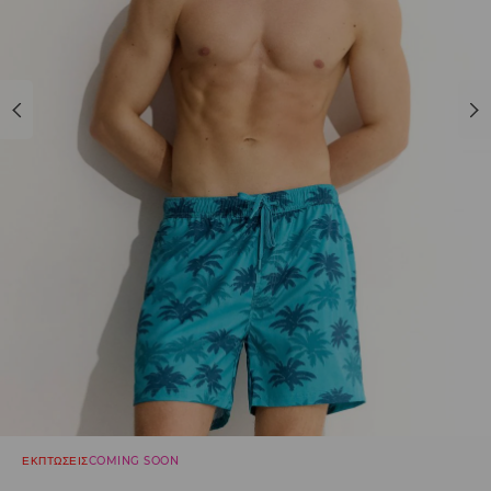
ΕΚΠΤΩΣΕΙΣ
COMING SOON