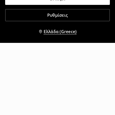
Ρυθμίσεις
Ελλάδα (Greece)