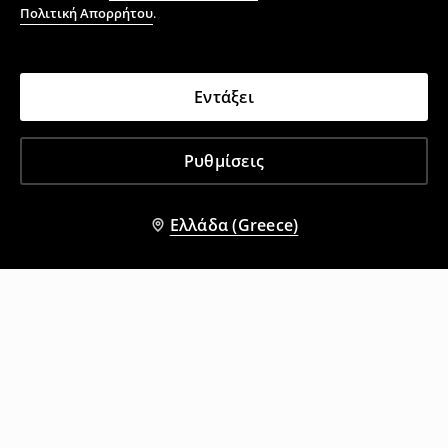
Πολιτική Απορρήτου
.
Εντάξει
Ρυθμίσεις
Ελλάδα (Greece)