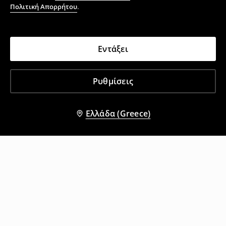
Πολιτική Απορρήτου
.
Εντάξει
Ρυθμίσεις
Ελλάδα (Greece)