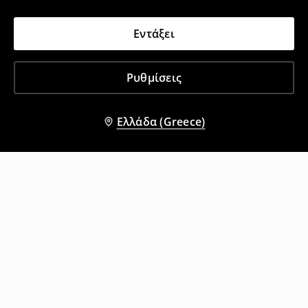
Εντάξει
Ρυθμίσεις
Ελλάδα (Greece)