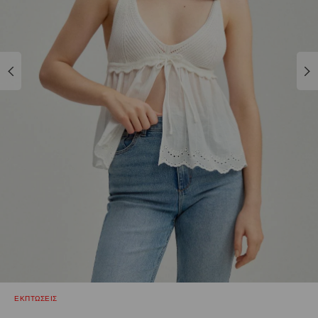
ΕΚΠΤΩΣΕΙΣ