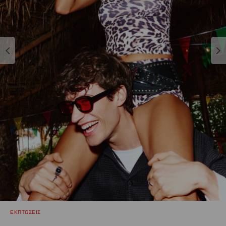
ΕΚΠΤΩΣΕΙΣ