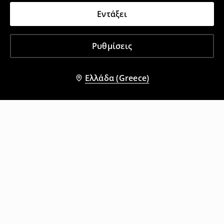
Εντάξει
Ρυθμίσεις
Ελλάδα (Greece)