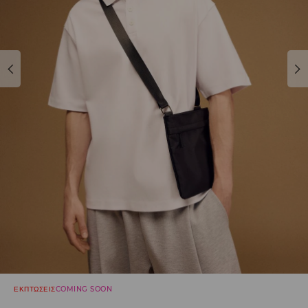
ΕΚΠΤΩΣΕΙΣ
COMING SOON