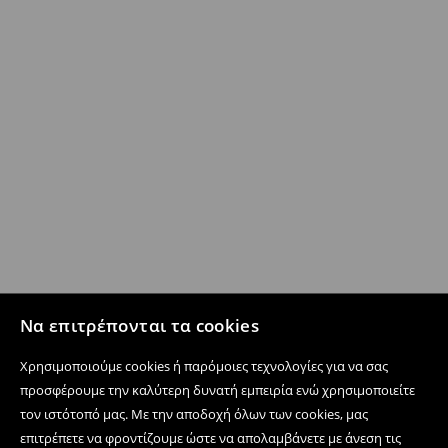
Να επιτρέπονται τα cookies
Χρησιμοποιούμε cookies ή παρόμοιες τεχνολογίες για να σας
προσφέρουμε την καλύτερη δυνατή εμπειρία ενώ χρησιμοποιείτε
τον ιστότοπό μας. Με την αποδοχή όλων των cookies, μας
επιτρέπετε να φροντίζουμε ώστε να απολαμβάνετε με άνεση τις