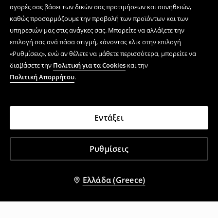
αγορές σας βάσει των δικών σας προτιμήσεων και συνηθειών,
καθώς προσαρμόζουμε την προβολή των προϊόντων και των
υπηρεσιών μας στις ανάγκες σας. Μπορείτε να αλλάξετε την
επιλογή σας ανά πάσα στιγμή, κάνοντας κλικ στην επιλογή
«Ρυθμίσεις», ενώ αν θέλετε να μάθετε περισσότερα, μπορείτε να
διαβάσετε την
Πολιτική για τα Cookies
και την
Πολιτική Απορρήτου
.
Εντάξει
Ρυθμίσεις
Ελλάδα (Greece)