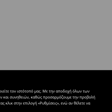
ιείτε τον ιστότοπό μας. Με την αποδοχή όλων των
εων και συνηθειών, καθώς προσαρμόζουμε την προβολή
ς κλικ στην επιλογή «Ρυθμίσεις», ενώ αν θέλετε να