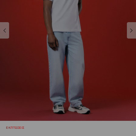
ΕΚΠΤΩΣΕΙΣ