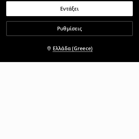
Εντάξει
Ρυθμίσεις
Ελλάδα (Greece)