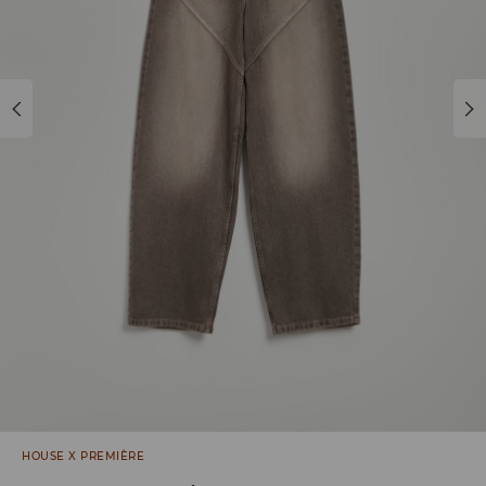
HOUSE X PREMIÈRE