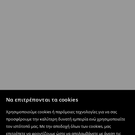
Να επιτρέπονται τα cookies
Χρησιμοποιούμε cookies ή παρόμοιες τεχνολογίες για να σας
προσφέρουμε την καλύτερη δυνατή εμπειρία ενώ χρησιμοποιείτε
τον ιστότοπό μας. Με την αποδοχή όλων των cookies, μας
επιτρέπετε να φροντίζουμε ώστε να απολαμβάνετε με άνεση τις