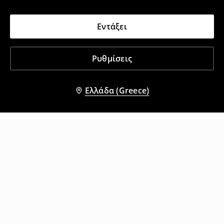
Εντάξει
Ρυθμίσεις
Ελλάδα (Greece)