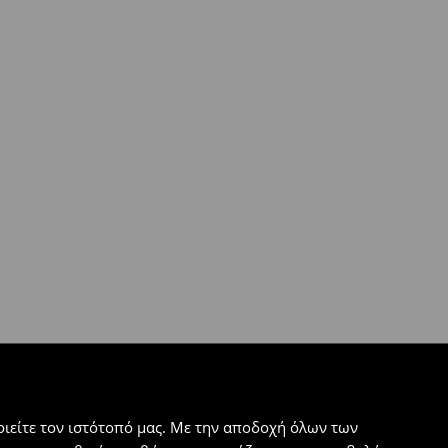
ιείτε τον ιστότοπό μας. Με την αποδοχή όλων των