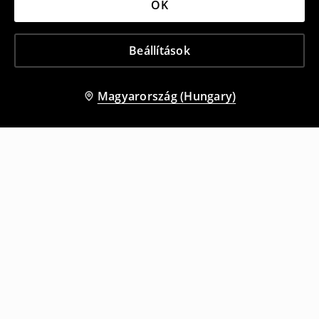
OK
Beállítások
Magyarország (Hungary)