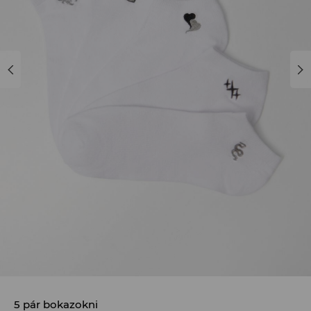
5 pár bokazokni