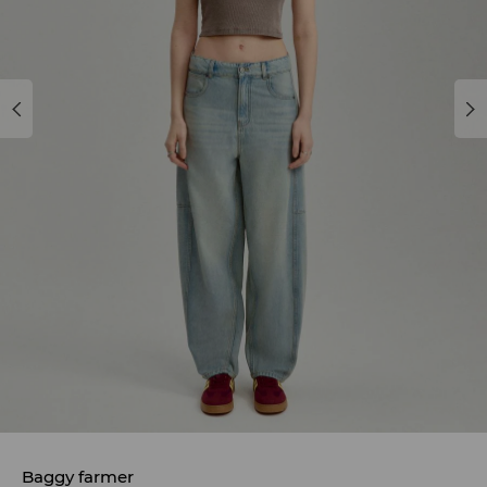
Baggy farmer