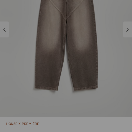
HOUSE X PREMIÈRE