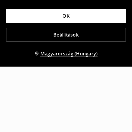
OK
Beállítások
Magyarország (Hungary)