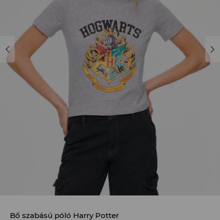
Bő szabású póló Harry Potter