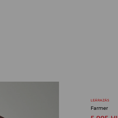
LEÁRAZÁS
Farmer