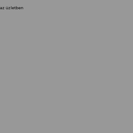
 az üzletben